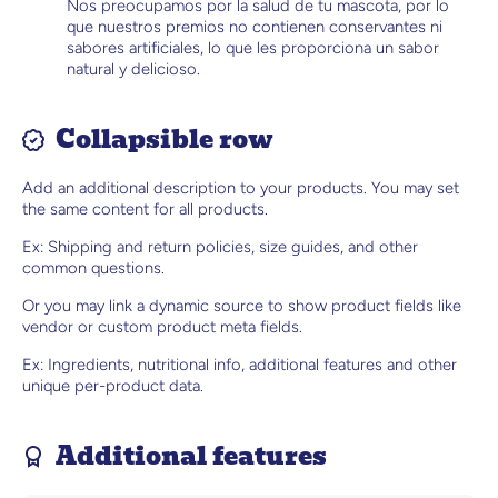
Nos preocupamos por la salud de tu mascota, por lo
que nuestros premios no contienen conservantes ni
sabores artificiales, lo que les proporciona un sabor
natural y delicioso.
Collapsible row
Add an additional description to your products. You may set
the same content for all products.
Ex: Shipping and return policies, size guides, and other
common questions.
Or you may link a dynamic source to show product fields like
vendor or custom product meta fields.
Ex: Ingredients, nutritional info, additional features and other
unique per-product data.
Additional features