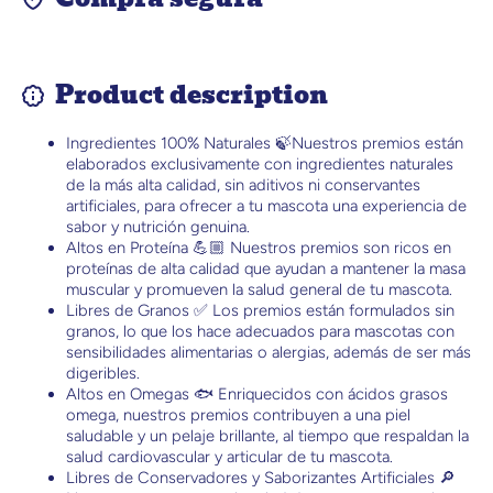
Product description
Ingredientes 100% Naturales 🍃Nuestros premios están
elaborados exclusivamente con ingredientes naturales
de la más alta calidad, sin aditivos ni conservantes
artificiales, para ofrecer a tu mascota una experiencia de
sabor y nutrición genuina.
Altos en Proteína 💪🏼 Nuestros premios son ricos en
proteínas de alta calidad que ayudan a mantener la masa
muscular y promueven la salud general de tu mascota.
Libres de Granos ✅ Los premios están formulados sin
granos, lo que los hace adecuados para mascotas con
sensibilidades alimentarias o alergias, además de ser más
digeribles.
Altos en Omegas 🐟 Enriquecidos con ácidos grasos
omega, nuestros premios contribuyen a una piel
saludable y un pelaje brillante, al tiempo que respaldan la
salud cardiovascular y articular de tu mascota.
Libres de Conservadores y Saborizantes Artificiales 🔎