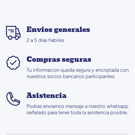
Envios generales
2 a 5 días habiles
Compras seguras
Tu informacion queda segura y encriptada con
nuestros socios bancarios participantes.
Asistencia
Podras enviarnos mensaje a nuestro whatsapp
señalado para tener toda la asistencia posible.