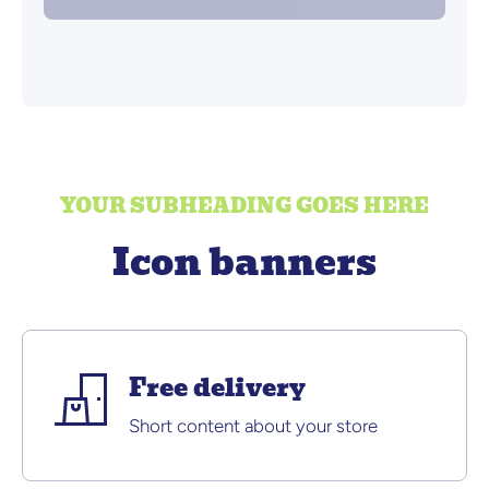
YOUR SUBHEADING GOES HERE
Icon banners
Free delivery
Short content about your store