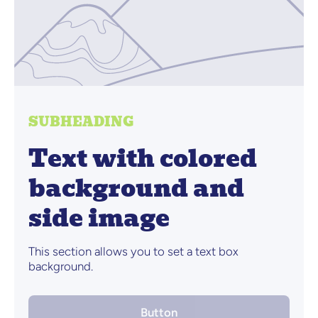
SUBHEADING
Text with colored
background and
side image
This section allows you to set a text box
background.
Button