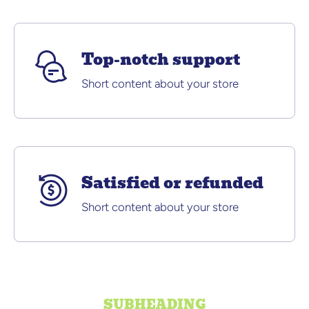
Top-notch support
Short content about your store
Satisfied or refunded
Short content about your store
SUBHEADING