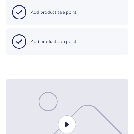
Add product sale point
Add product sale point